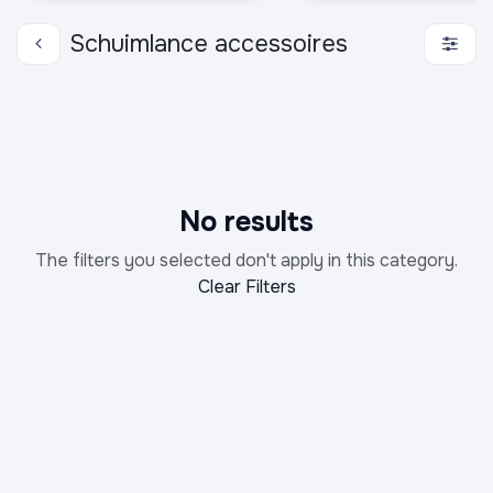
Schuimlance accessoires
No results
The filters you selected don't apply in this category.
Clear Filters