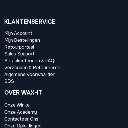
KLANTENSERVICE
Mijn Account
Mijn Bestellingen
Retourportaal
Sales Support
Betaalmethoden & FAQs
Verzenden & Retourneren
Algemene Voorwaarden
SDS
OVER WAX-IT
Onze Winkel
Onze Academy
Contacteer Ons
Onze Opleidingen